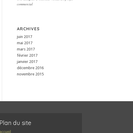
commercial
ARCHIVES
juin 2017
mai 2017
mars 2017
février 2017
janvier 2017
décembre 2016
novembre 2015
Plan du site
accueil